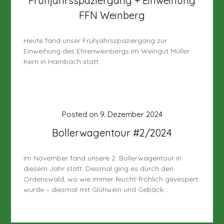
Frühjahrsspaziergang + Einweihung
FFN Weinberg
Heute fand unser Frühjahrsspaziergang zur
Einweihung des Ehrenweinbergs im Weingut Müller
Kern in Hambach statt.
Posted on
9. Dezember 2024
Bollerwagentour #2/2024
Im November fand unsere 2. Bollerwagentour in
diesem Jahr statt. Diesmal ging es durch den
Ordenswald, wo wie immer feucht-fröhlich gevespert
wurde – diesmal mit Glühwein und Gebäck…