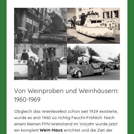
Von Weinproben und Weinhäusern:
1960-1969
Obgleich das Weinlesefest schon seit 1929 existierte,
wurde es erst 1960 so richtig Feucht-Fröhlich. Nach
einem kleinen FFN-Weinstand im Vorjahr wurde jetzt
ein komplett
Wein-Haus
errichtet und die Zeit der