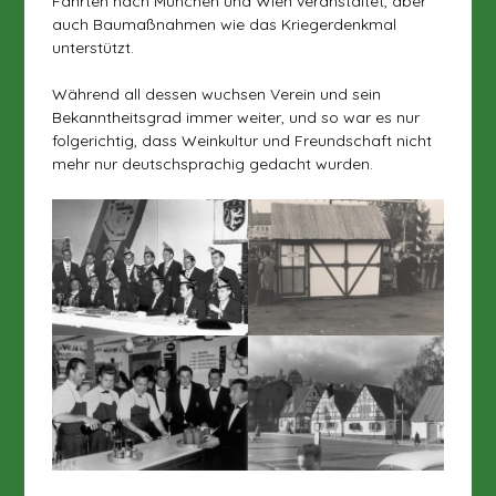
Fahrten nach München und Wien veranstaltet, aber
auch Baumaßnahmen wie das Kriegerdenkmal
unterstützt.
Während all dessen wuchsen Verein und sein
Bekanntheitsgrad immer weiter, und so war es nur
folgerichtig, dass Weinkultur und Freundschaft nicht
mehr nur deutschsprachig gedacht wurden.